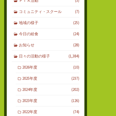
ＰＴＡ活動
(3)
コミュニティ・スクール
(7)
地域の様子
(25)
今日の給食
(24)
お知らせ
(28)
日々の活動の様子
(1,384)
2026年度
(10)
2025年度
(237)
2024年度
(202)
2023年度
(126)
2022年度
(74)