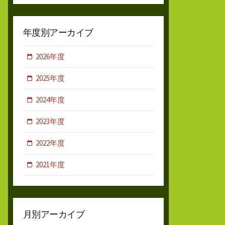
年度別アーカイブ
2026年度
2025年度
2024年度
2023年度
2022年度
2021年度
月別アーカイブ