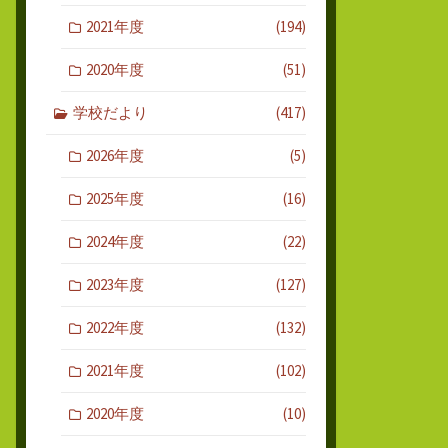
2021年度
(194)
2020年度
(51)
学校だより
(417)
2026年度
(5)
2025年度
(16)
2024年度
(22)
2023年度
(127)
2022年度
(132)
2021年度
(102)
2020年度
(10)