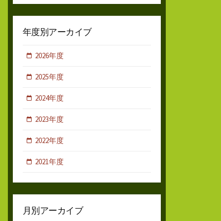
年度別アーカイブ
2026年度
2025年度
2024年度
2023年度
2022年度
2021年度
月別アーカイブ