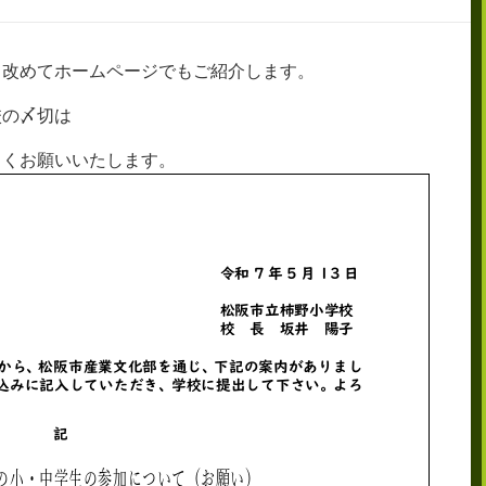
、改めてホームページでもご紹介します。
校の〆切は
しくお願いいたします。