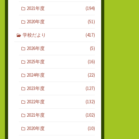
2021年度
(194)
2020年度
(51)
学校だより
(417)
2026年度
(5)
2025年度
(16)
2024年度
(22)
2023年度
(127)
2022年度
(132)
2021年度
(102)
2020年度
(10)