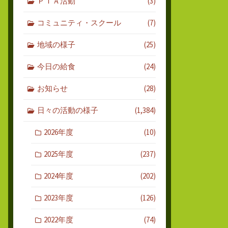
ＰＴＡ活動
(3)
コミュニティ・スクール
(7)
地域の様子
(25)
今日の給食
(24)
お知らせ
(28)
日々の活動の様子
(1,384)
2026年度
(10)
2025年度
(237)
2024年度
(202)
2023年度
(126)
2022年度
(74)