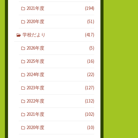
2021年度
(194)
2020年度
(51)
学校だより
(417)
2026年度
(5)
2025年度
(16)
2024年度
(22)
2023年度
(127)
2022年度
(132)
2021年度
(102)
2020年度
(10)