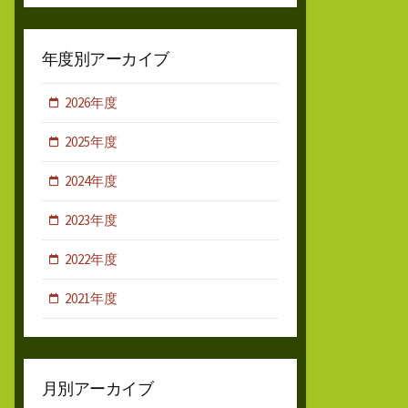
年度別アーカイブ
2026年度
2025年度
2024年度
2023年度
2022年度
2021年度
月別アーカイブ