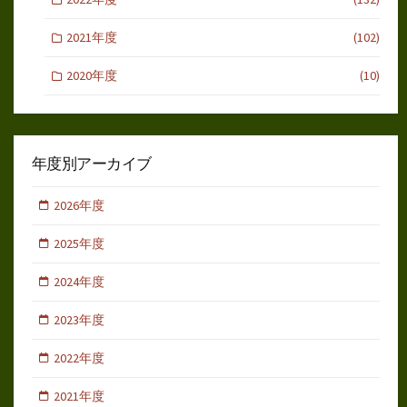
2021年度
(102)
2020年度
(10)
年度別アーカイブ
2026年度
2025年度
2024年度
2023年度
2022年度
2021年度