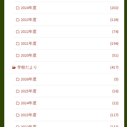
2024年度
(202)
2023年度
(126)
2022年度
(74)
2021年度
(194)
2020年度
(51)
学校だより
(417)
2026年度
(5)
2025年度
(16)
2024年度
(22)
2023年度
(127)
2022年度
(132)