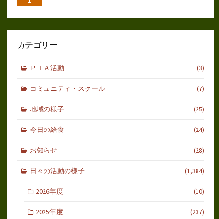
1
カテゴリー
ＰＴＡ活動
(3)
コミュニティ・スクール
(7)
地域の様子
(25)
今日の給食
(24)
お知らせ
(28)
日々の活動の様子
(1,384)
2026年度
(10)
2025年度
(237)