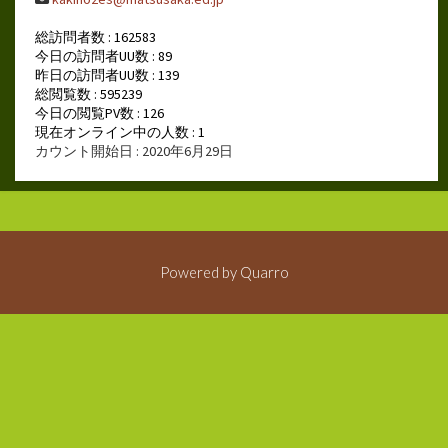
総訪問者数 : 162583
今日の訪問者UU数 : 89
昨日の訪問者UU数 : 139
総閲覧数 : 595239
今日の閲覧PV数 : 126
現在オンライン中の人数 : 1
カウント開始日 : 2020年6月29日
Powered by
Quarro