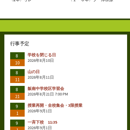
行事予定
学校を閉じる日
8
2026年8月10日
10
山の日
8
2026年8月11日
11
飯南中学校区学習会
8
2026年8月21日 7:00 PM
21
授業再開・全校集会・3限授業
9
2026年9月1日
1
一斉下校 11:35
9
2026年9月1日