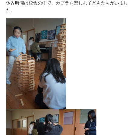
休み時間は校舎の中で、カプラを楽しむ子どもたちがいまし
た。