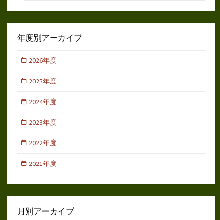
年度別アーカイブ
2026年度
2025年度
2024年度
2023年度
2022年度
2021年度
月別アーカイブ