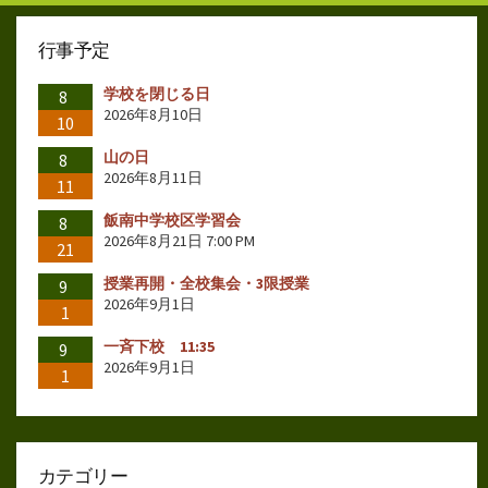
行事予定
学校を閉じる日
8
2026年8月10日
10
山の日
8
2026年8月11日
11
飯南中学校区学習会
8
2026年8月21日 7:00 PM
21
授業再開・全校集会・3限授業
9
2026年9月1日
1
一斉下校 11:35
9
2026年9月1日
1
カテゴリー