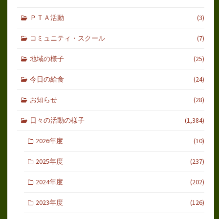
ＰＴＡ活動
(3)
コミュニティ・スクール
(7)
地域の様子
(25)
今日の給食
(24)
お知らせ
(28)
日々の活動の様子
(1,384)
2026年度
(10)
2025年度
(237)
2024年度
(202)
2023年度
(126)