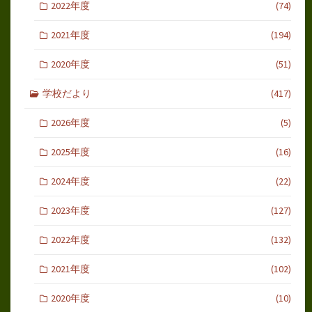
2022年度
(74)
2021年度
(194)
2020年度
(51)
学校だより
(417)
2026年度
(5)
2025年度
(16)
2024年度
(22)
2023年度
(127)
2022年度
(132)
2021年度
(102)
2020年度
(10)