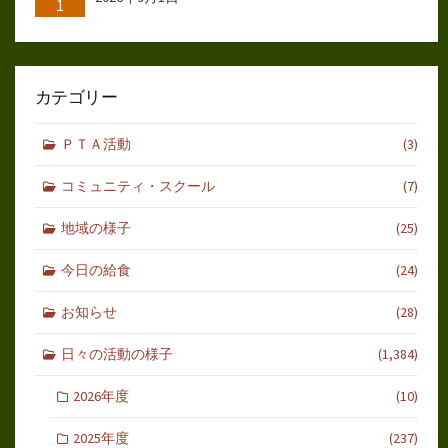
1
カテゴリー
ＰＴＡ活動
(3)
コミュニティ・スクール
(7)
地域の様子
(25)
今日の給食
(24)
お知らせ
(28)
日々の活動の様子
(1,384)
2026年度
(10)
2025年度
(237)