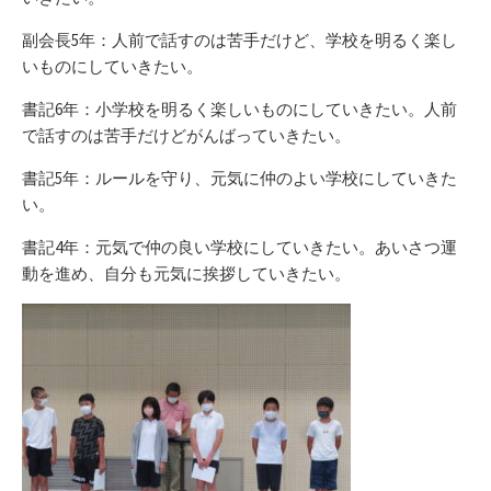
副会長5年：人前で話すのは苦手だけど、学校を明るく楽し
いものにしていきたい。
書記6年：小学校を明るく楽しいものにしていきたい。人前
で話すのは苦手だけどがんばっていきたい。
書記5年：ルールを守り、元気に仲のよい学校にしていきた
い。
書記4年：元気で仲の良い学校にしていきたい。あいさつ運
動を進め、自分も元気に挨拶していきたい。