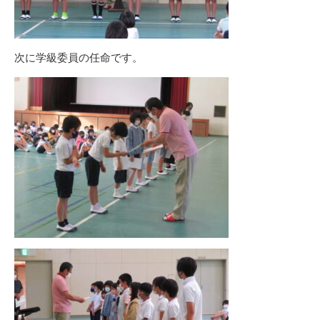
次に学級委員の任命です。