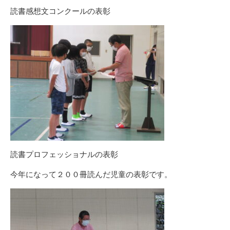
読書感想文コンクールの表彰
読書プロフェッショナルの表彰
今年になって２００冊読んだ児童の表彰です。