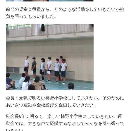
前期の児童会役員から、どのような活動をしていきたいか抱
負を語ってもらいました。
会長：元気で明るい柿野小学校にしていきたい。そのために
あいさつ運動や全校遊びを企画していきたい。
副会長6年：明るく、楽しい柿野小学校にしていきたい。運
動会では、大きな声で応援するなどしてみんなを引っ張って
いきたい。