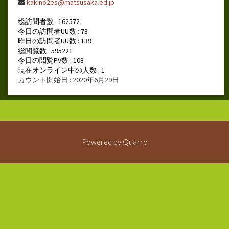
kakino2es@matsusaka.ed.jp
総訪問者数 : 162572
今日の訪問者UU数 : 78
昨日の訪問者UU数 : 139
総閲覧数 : 595221
今日の閲覧PV数 : 108
現在オンライン中の人数 : 1
カウント開始日 : 2020年6月29日
Powered by
Quarro