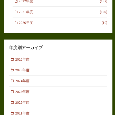
2022年度
(132)
2021年度
(102)
2020年度
(10)
年度別アーカイブ
2026年度
2025年度
2024年度
2023年度
2022年度
2021年度