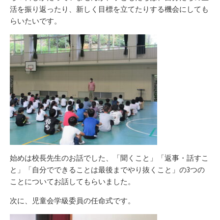
活を振り返ったり、新しく目標を立てたりする機会にしても
らいたいです。
始めは校長先生のお話でした、「聞くこと」「返事・話すこ
と」「自分でできることは最後までやり抜くこと」の3つの
ことについてお話してもらいました。
次に、児童会学級委員の任命式です。