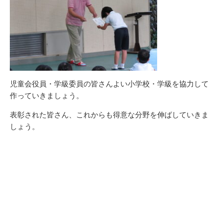
児童会役員・学級委員の皆さんよい小学校・学級を協力して
作っていきましょう。
表彰された皆さん、これからも得意な分野を伸ばしていきま
しょう。