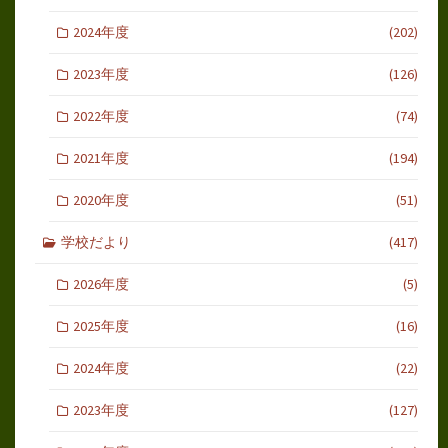
2024年度
(202)
2023年度
(126)
2022年度
(74)
2021年度
(194)
2020年度
(51)
学校だより
(417)
2026年度
(5)
2025年度
(16)
2024年度
(22)
2023年度
(127)