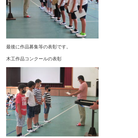
最後に作品募集等の表彰です。
木工作品コンクールの表彰