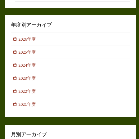
年度別アーカイブ
2026年度
2025年度
2024年度
2023年度
2022年度
2021年度
月別アーカイブ