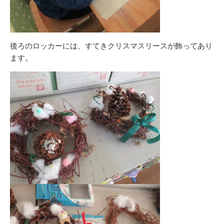
後ろのロッカーには、すてきクリスマスリースが飾ってあり
ます。