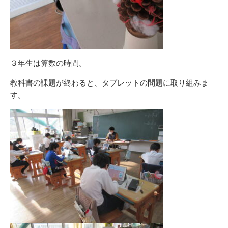
３年生は算数の時間。
教科書の課題が終わると、タブレットの問題に取り組みま
す。