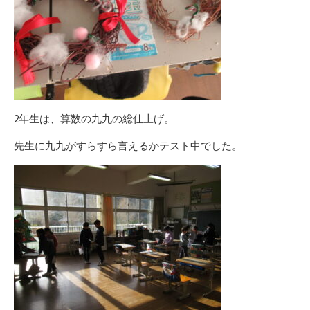
2年生は、算数の九九の総仕上げ。
先生に九九がすらすら言えるかテスト中でした。