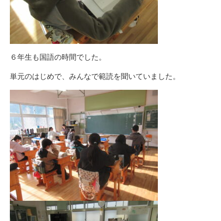
６年生も国語の時間でした。
単元のはじめで、みんなで範読を聞いていました。