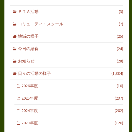
ＰＴＡ活動
(3)
コミュニティ・スクール
(7)
地域の様子
(25)
今日の給食
(24)
お知らせ
(28)
日々の活動の様子
(1,384)
2026年度
(10)
2025年度
(237)
2024年度
(202)
2023年度
(126)