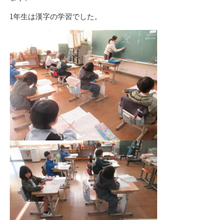
1年生は漢字の学習でした。