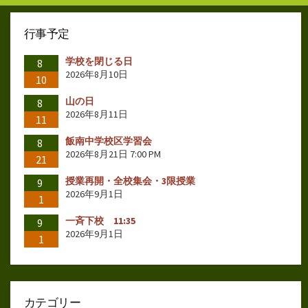
行事予定
学校を閉じる日
8
2026年8月10日
10
山の日
8
2026年8月11日
11
飯南中学校区学習会
8
2026年8月21日 7:00 PM
21
授業再開・全校集会・3限授業
9
2026年9月1日
1
一斉下校 11:35
9
2026年9月1日
1
カテゴリー