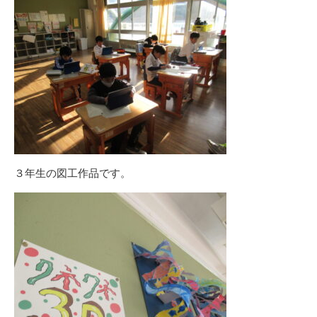
３年生の図工作品です。