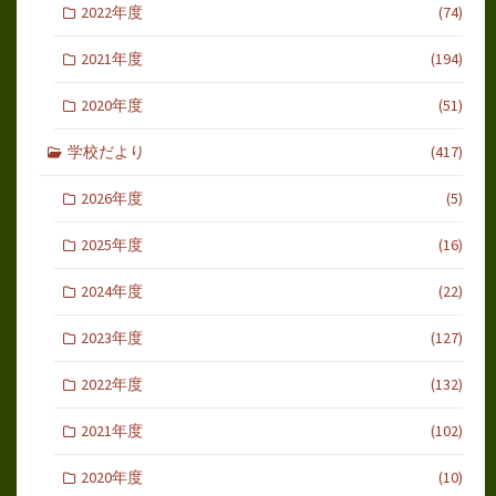
2022年度
(74)
2021年度
(194)
2020年度
(51)
学校だより
(417)
2026年度
(5)
2025年度
(16)
2024年度
(22)
2023年度
(127)
2022年度
(132)
2021年度
(102)
2020年度
(10)