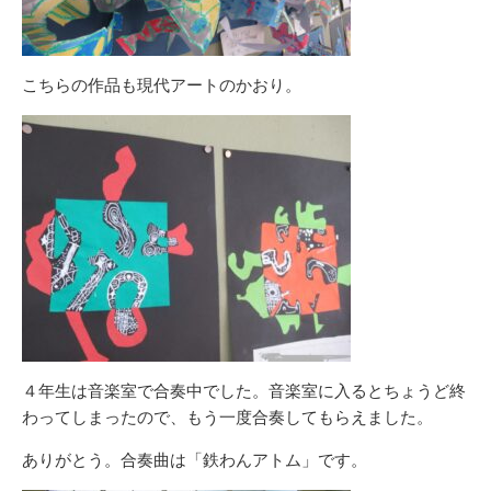
こちらの作品も現代アートのかおり。
４年生は音楽室で合奏中でした。音楽室に入るとちょうど終
わってしまったので、もう一度合奏してもらえました。
ありがとう。合奏曲は「鉄わんアトム」です。