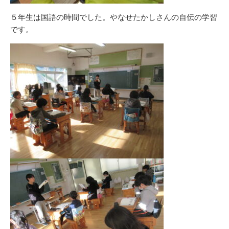
５年生は国語の時間でした。やなせたかしさんの自伝の学習
です。