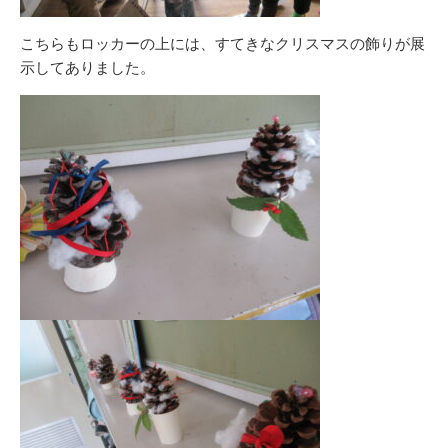
こちらもロッカーの上には、すてきなクリスマスの飾りが展
示してありました。