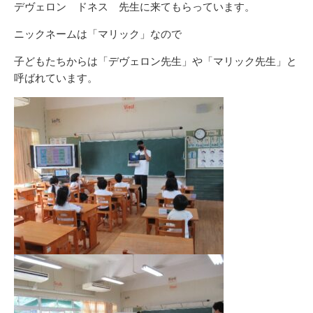
デヴェロン ドネス 先生に来てもらっています。
ニックネームは「マリック」なので
子どもたちからは「デヴェロン先生」や「マリック先生」と
呼ばれています。