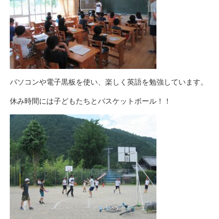
パソコンや電子黒板を使い、楽しく英語を勉強しています。
休み時間には子どもたちとバスケットボール！！