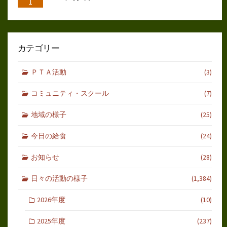
1
カテゴリー
ＰＴＡ活動
(3)
コミュニティ・スクール
(7)
地域の様子
(25)
今日の給食
(24)
お知らせ
(28)
日々の活動の様子
(1,384)
2026年度
(10)
2025年度
(237)