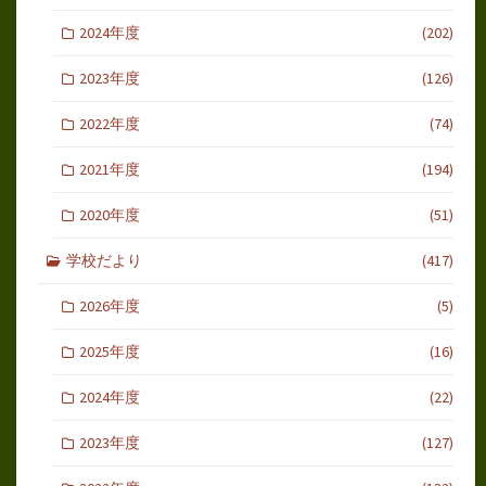
2024年度
(202)
2023年度
(126)
2022年度
(74)
2021年度
(194)
2020年度
(51)
学校だより
(417)
2026年度
(5)
2025年度
(16)
2024年度
(22)
2023年度
(127)