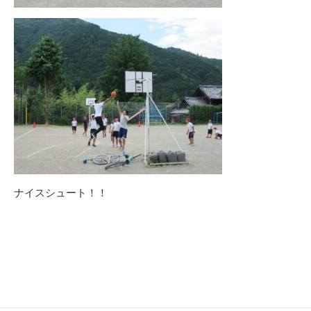
ナイスシュート！！