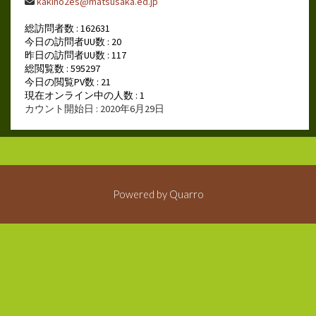
kakino2es@matsusaka.ed.jp
総訪問者数 : 162631
今日の訪問者UU数 : 20
昨日の訪問者UU数 : 117
総閲覧数 : 595297
今日の閲覧PV数 : 21
現在オンライン中の人数 : 1
カウント開始日 : 2020年6月29日
Powered by
Quarro