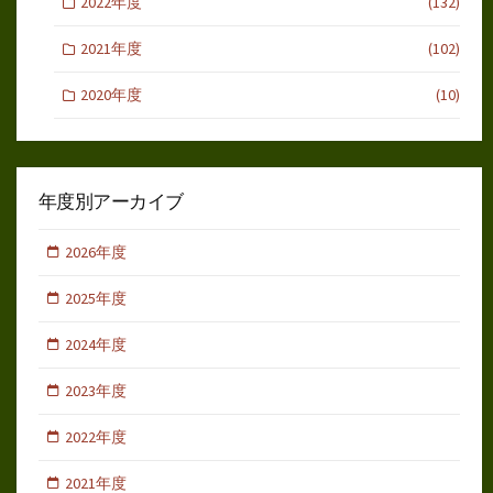
2022年度
(132)
2021年度
(102)
2020年度
(10)
年度別アーカイブ
2026年度
2025年度
2024年度
2023年度
2022年度
2021年度