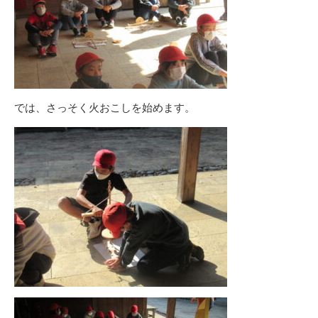
では、さっそく火おこしを始めます。