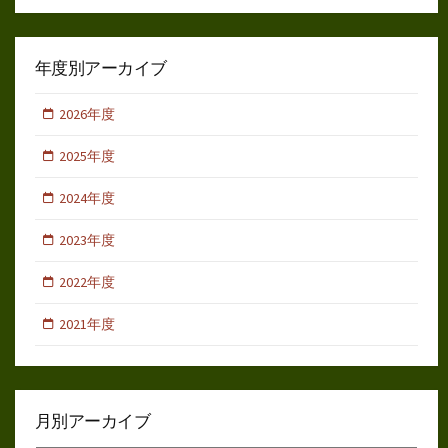
年度別アーカイブ
2026年度
2025年度
2024年度
2023年度
2022年度
2021年度
月別アーカイブ