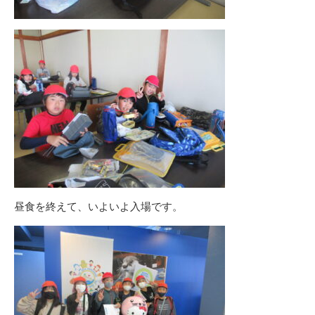
昼食を終えて、いよいよ入場です。