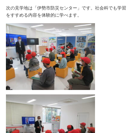
次の見学地は「伊勢市防災センター」です。社会科でも学習
をすすめる内容を体験的に学べます。