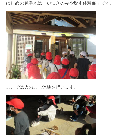
はじめの見学地は「いつきのみや歴史体験館」です。
ここでは火おこし体験を行います。