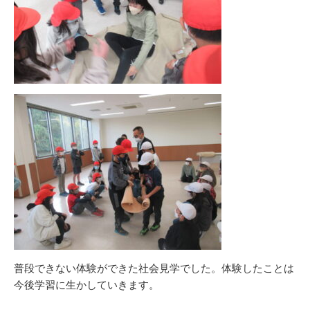
普段できない体験ができた社会見学でした。体験したことは
今後学習に生かしていきます。