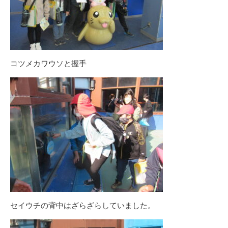
コツメカワウソと握手
セイウチの背中はざらざらしていました。