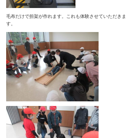
毛布だけで担架が作れます。これも体験させていただきま
す。