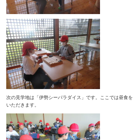
次の見学地は「伊勢シーパラダイス」です。ここでは昼食を
いただきます。