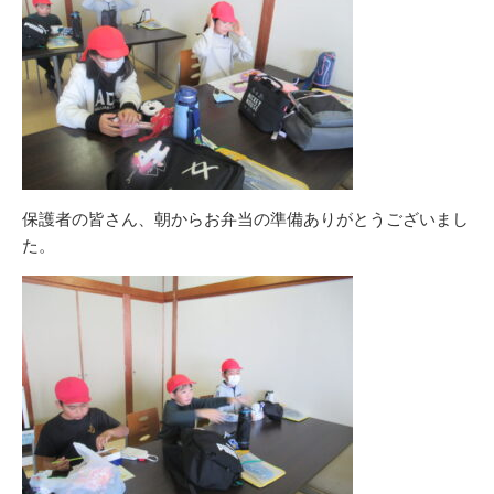
保護者の皆さん、朝からお弁当の準備ありがとうございまし
た。