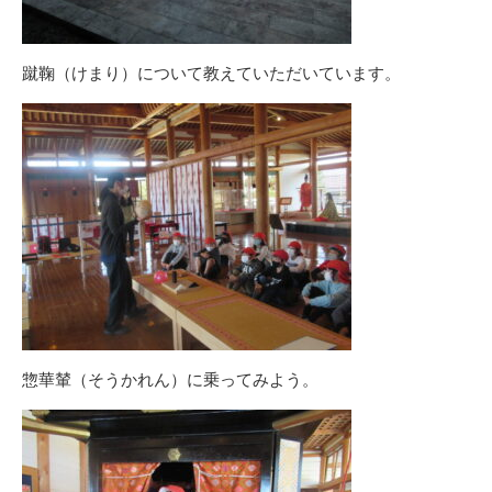
蹴鞠（けまり）について教えていただいています。
惣華輦（そうかれん）に乗ってみよう。