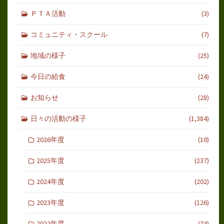
ＰＴＡ活動
(3)
コミュニティ・スクール
(7)
地域の様子
(25)
今日の給食
(24)
お知らせ
(28)
日々の活動の様子
(1,384)
2026年度
(10)
2025年度
(237)
2024年度
(202)
2023年度
(126)
2022年度
(74)