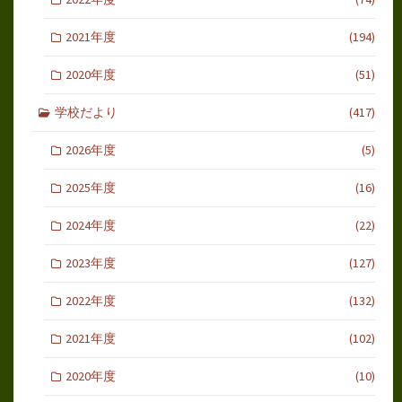
2021年度
(194)
2020年度
(51)
学校だより
(417)
2026年度
(5)
2025年度
(16)
2024年度
(22)
2023年度
(127)
2022年度
(132)
2021年度
(102)
2020年度
(10)