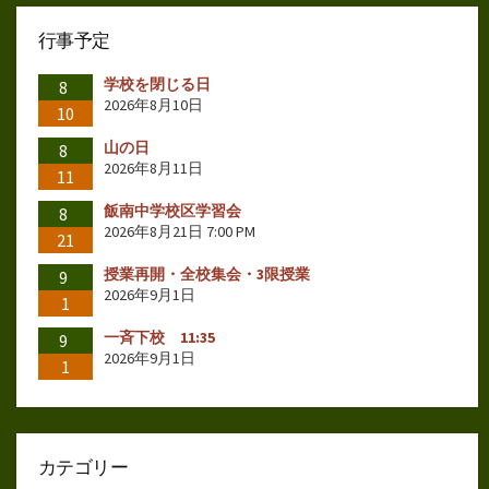
行事予定
学校を閉じる日
8
2026年8月10日
10
山の日
8
2026年8月11日
11
飯南中学校区学習会
8
2026年8月21日 7:00 PM
21
授業再開・全校集会・3限授業
9
2026年9月1日
1
一斉下校 11:35
9
2026年9月1日
1
カテゴリー