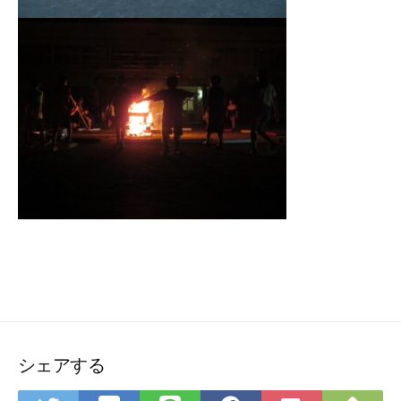
シェアする