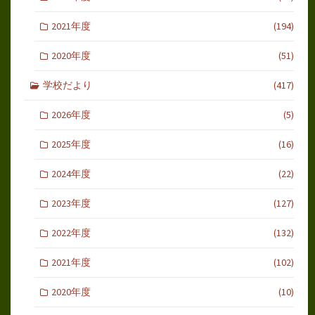
2021年度
(194)
2020年度
(51)
学校だより
(417)
2026年度
(5)
2025年度
(16)
2024年度
(22)
2023年度
(127)
2022年度
(132)
2021年度
(102)
2020年度
(10)