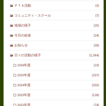
ＰＴＡ活動
(3)
コミュニティ・スクール
(7)
地域の様子
(25)
今日の給食
(24)
お知らせ
(28)
日々の活動の様子
(1,384)
2026年度
(10)
2025年度
(237)
2024年度
(202)
2023年度
(126)
2022年度
(74)