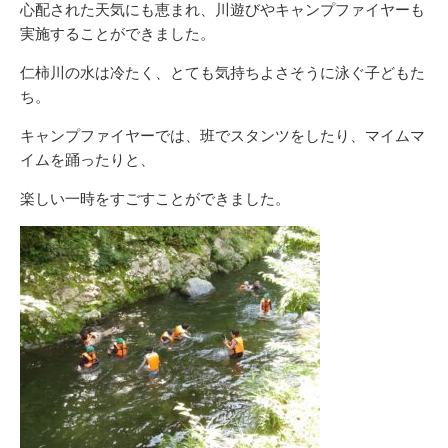
心配された天気にも恵まれ、川遊びやキャンプファイヤーも
実施することができました。
仁柿川の水は冷たく、とても気持ちよさそうに泳ぐ子どもた
ち。
キャンプファイヤーでは、班でスタンツをしたり、マイムマ
イムを踊ったりと、
楽しい一時をすごすことができました。