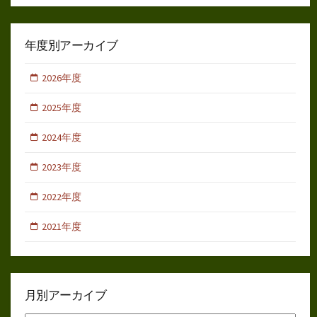
年度別アーカイブ
2026年度
2025年度
2024年度
2023年度
2022年度
2021年度
月別アーカイブ