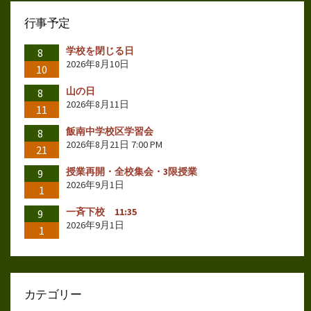
行事予定
学校を閉じる日
8
2026年8月10日
10
山の日
8
2026年8月11日
11
飯南中学校区学習会
8
2026年8月21日 7:00 PM
21
授業再開・全校集会・3限授業
9
2026年9月1日
1
一斉下校 11:35
9
2026年9月1日
1
カテゴリー