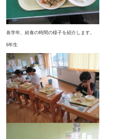
各学年、給食の時間の様子を紹介します。
6年生