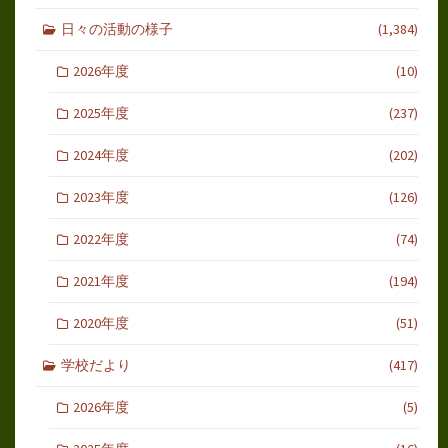
日々の活動の様子
(1,384)
2026年度
(10)
2025年度
(237)
2024年度
(202)
2023年度
(126)
2022年度
(74)
2021年度
(194)
2020年度
(51)
学校だより
(417)
2026年度
(5)