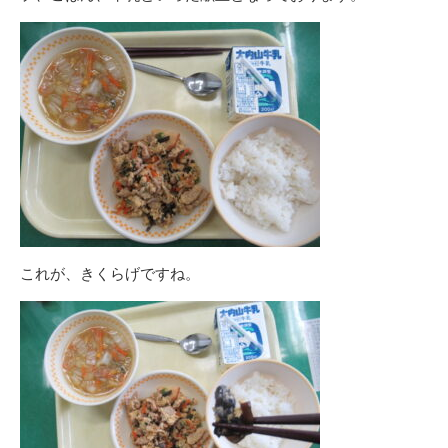
これが、きくらげですね。