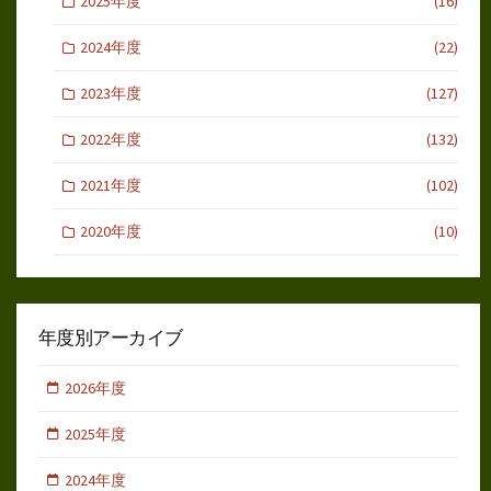
2025年度
(16)
2024年度
(22)
2023年度
(127)
2022年度
(132)
2021年度
(102)
2020年度
(10)
年度別アーカイブ
2026年度
2025年度
2024年度