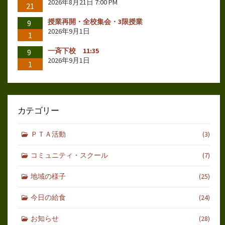
2026年8月21日 7:00 PM
21
授業再開・全校集会・3限授業
9
2026年9月1日
1
一斉下校 11:35
9
2026年9月1日
1
カテゴリー
ＰＴＡ活動
(3)
コミュニティ・スクール
(7)
地域の様子
(25)
今日の給食
(24)
お知らせ
(28)