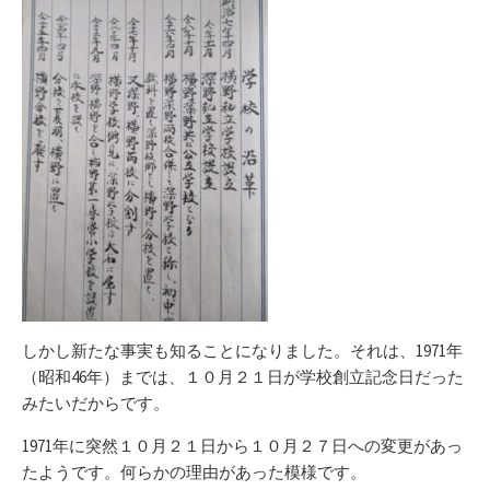
しかし新たな事実も知ることになりました。それは、1971年
（昭和46年）までは、１０月２１日が学校創立記念日だった
みたいだからです。
1971年に突然１０月２１日から１０月２７日への変更があっ
たようです。何らかの理由があった模様です。