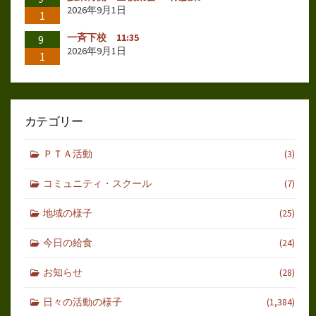
2026年9月1日
1
一斉下校 11:35
9
2026年9月1日
1
カテゴリー
ＰＴＡ活動
(3)
コミュニティ・スクール
(7)
地域の様子
(25)
今日の給食
(24)
お知らせ
(28)
日々の活動の様子
(1,384)