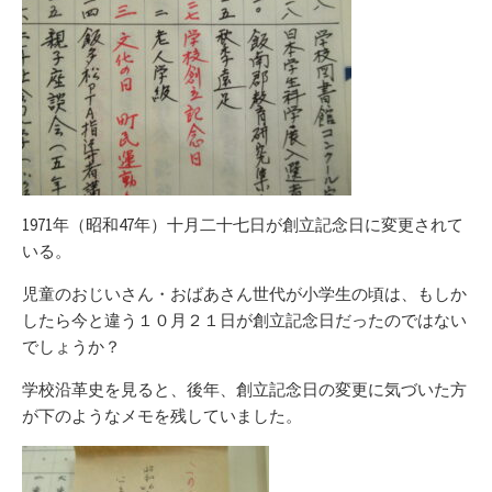
1971年（昭和47年）十月二十七日が創立記念日に変更されて
いる。
児童のおじいさん・おばあさん世代が小学生の頃は、もしか
したら今と違う１０月２１日が創立記念日だったのではない
でしょうか？
学校沿革史を見ると、後年、創立記念日の変更に気づいた方
が下のようなメモを残していました。