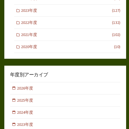
2023年度
(127)
2022年度
(132)
2021年度
(102)
2020年度
(10)
年度別アーカイブ
2026年度
2025年度
2024年度
2023年度