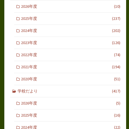
2026年度
(10)
2025年度
(237)
2024年度
(202)
2023年度
(126)
2022年度
(74)
2021年度
(194)
2020年度
(51)
学校だより
(417)
2026年度
(5)
2025年度
(16)
2024年度
(22)