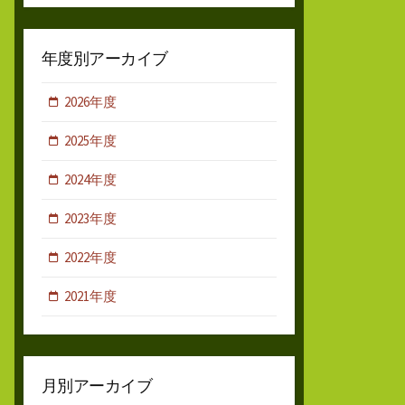
年度別アーカイブ
2026年度
2025年度
2024年度
2023年度
2022年度
2021年度
月別アーカイブ