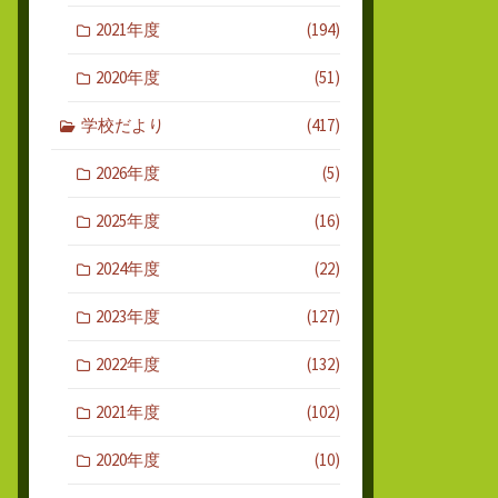
2021年度
(194)
2020年度
(51)
学校だより
(417)
2026年度
(5)
2025年度
(16)
2024年度
(22)
2023年度
(127)
2022年度
(132)
2021年度
(102)
2020年度
(10)