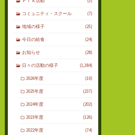
ＰＴＡ活動
(3)
コミュニティ・スクール
(7)
地域の様子
(25)
今日の給食
(24)
お知らせ
(28)
日々の活動の様子
(1,384)
2026年度
(10)
2025年度
(237)
2024年度
(202)
2023年度
(126)
2022年度
(74)