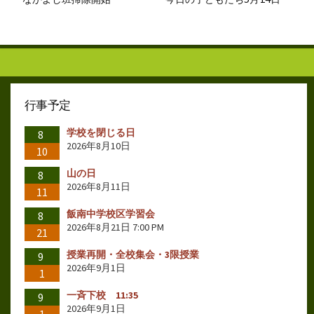
行事予定
学校を閉じる日
8
2026年8月10日
10
山の日
8
2026年8月11日
11
飯南中学校区学習会
8
2026年8月21日 7:00 PM
21
授業再開・全校集会・3限授業
9
2026年9月1日
1
一斉下校 11:35
9
2026年9月1日