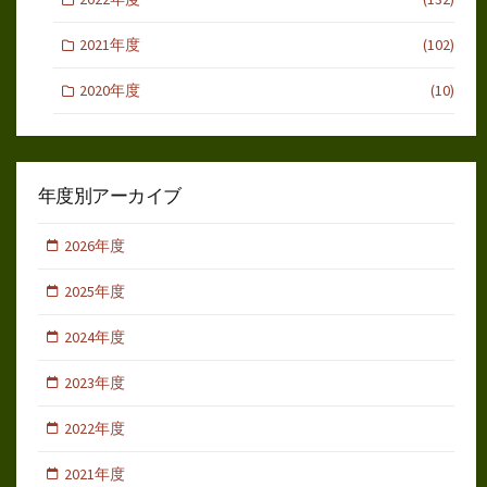
2021年度
(102)
2020年度
(10)
年度別アーカイブ
2026年度
2025年度
2024年度
2023年度
2022年度
2021年度