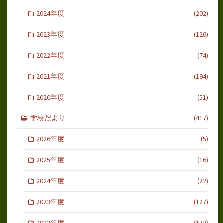
2024年度
(202)
2023年度
(126)
2022年度
(74)
2021年度
(194)
2020年度
(51)
学校だより
(417)
2026年度
(5)
2025年度
(16)
2024年度
(22)
2023年度
(127)
2022年度
(132)