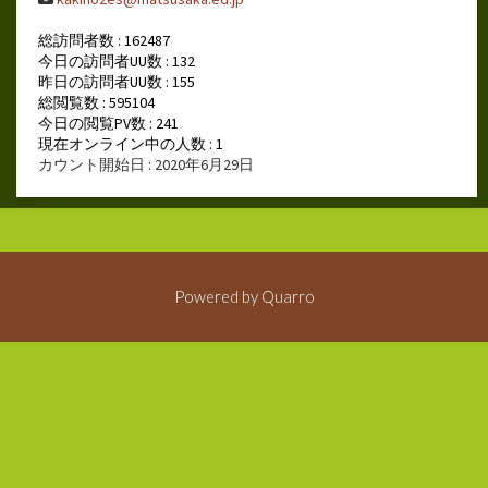
総訪問者数 : 162487
今日の訪問者UU数 : 132
昨日の訪問者UU数 : 155
総閲覧数 : 595104
今日の閲覧PV数 : 241
現在オンライン中の人数 : 1
カウント開始日 : 2020年6月29日
Powered by
Quarro