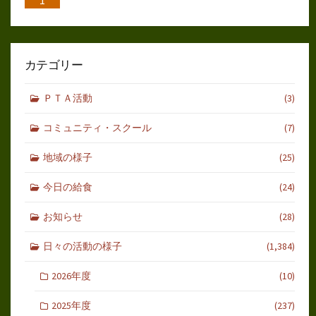
1
カテゴリー
ＰＴＡ活動
(3)
コミュニティ・スクール
(7)
地域の様子
(25)
今日の給食
(24)
お知らせ
(28)
日々の活動の様子
(1,384)
2026年度
(10)
2025年度
(237)