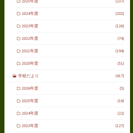
2025年度
(237)
2024年度
(202)
2023年度
(126)
2022年度
(74)
2021年度
(194)
2020年度
(51)
学校だより
(417)
2026年度
(5)
2025年度
(16)
2024年度
(22)
2023年度
(127)