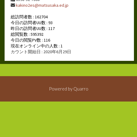
kakino2es@matsusaka.ed.jp
総訪問者数 : 162704
今日の訪問者UU数 : 93
昨日の訪問者UU数 : 117
総閲覧数 : 595392
今日の閲覧PV数 : 116
現在オンライン中の人数 : 1
カウント開始日 : 2020年6月29日
Powered by
Quarro