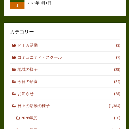
2026年9月1日
1
カテゴリー
ＰＴＡ活動
(3)
コミュニティ・スクール
(7)
地域の様子
(25)
今日の給食
(24)
お知らせ
(28)
日々の活動の様子
(1,384)
2026年度
(10)