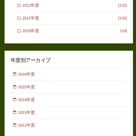
2022年度
(132)
2021年度
(102)
2020年度
(10)
年度別アーカイブ
2026年度
2025年度
2024年度
2023年度
2022年度