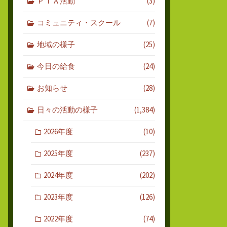
ＰＴＡ活動
(3)
コミュニティ・スクール
(7)
地域の様子
(25)
今日の給食
(24)
お知らせ
(28)
日々の活動の様子
(1,384)
2026年度
(10)
2025年度
(237)
2024年度
(202)
2023年度
(126)
2022年度
(74)