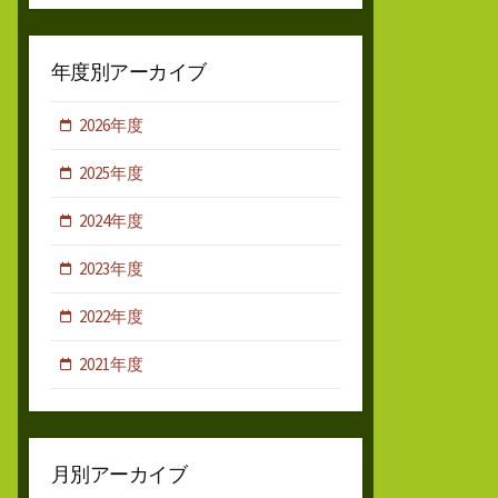
年度別アーカイブ
2026年度
2025年度
2024年度
2023年度
2022年度
2021年度
月別アーカイブ