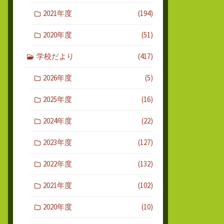
2021年度
(194)
2020年度
(51)
学校だより
(417)
2026年度
(5)
2025年度
(16)
2024年度
(22)
2023年度
(127)
2022年度
(132)
2021年度
(102)
2020年度
(10)