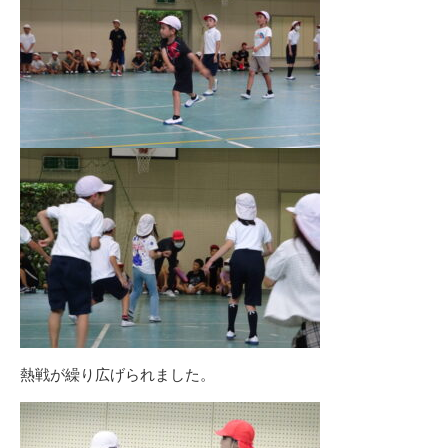
熱戦が繰り広げられました。