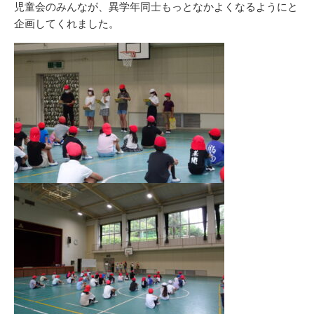
児童会のみんなが、異学年同士もっとなかよくなるようにと
企画してくれました。