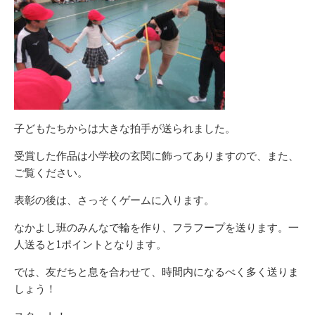
子どもたちからは大きな拍手が送られました。
受賞した作品は小学校の玄関に飾ってありますので、また、
ご覧ください。
表彰の後は、さっそくゲームに入ります。
なかよし班のみんなで輪を作り、フラフープを送ります。一
人送ると1ポイントとなります。
では、友だちと息を合わせて、時間内になるべく多く送りま
しょう！