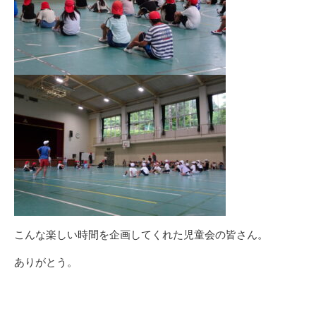
こんな楽しい時間を企画してくれた児童会の皆さん。
ありがとう。