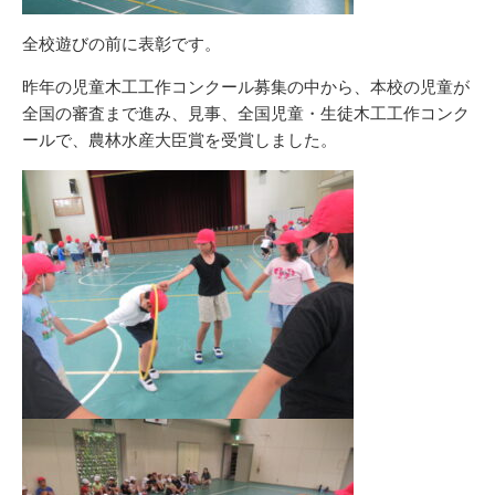
全校遊びの前に表彰です。
昨年の児童木工工作コンクール募集の中から、本校の児童が
全国の審査まで進み、見事、全国児童・生徒木工工作コンク
ールで、農林水産大臣賞を受賞しました。