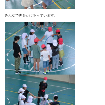
みんなで声をかけあっています。