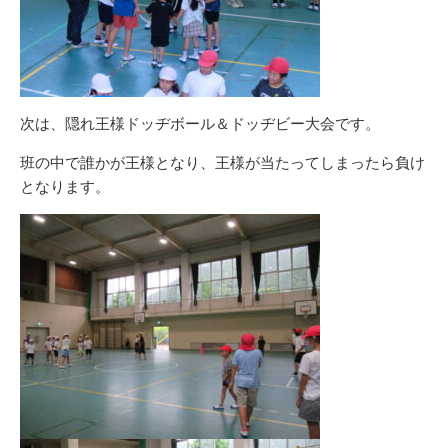
次は、隠れ王様ドッヂボール＆ドッヂビー大会です。
班の中で誰かが王様となり、王様が当たってしまったら負け
となります。