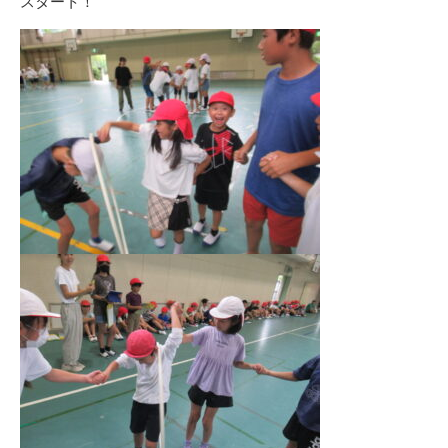
スタート！