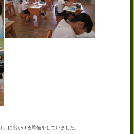
り」に出かける準備をしていました。