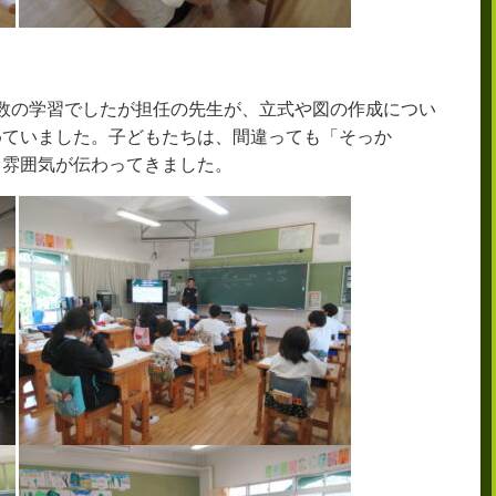
数の学習でしたが担任の先生が、立式や図の作成につい
めていました。子どもたちは、間違っても「そっか
る雰囲気が伝わってきました。