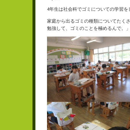
4年生は社会科でゴミについての学習を
家庭から出るゴミの種類についてたくさ
勉強して、ゴミのことを極めるんで。