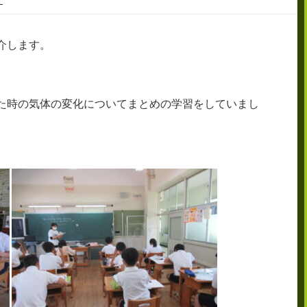
介します。
た時の気体の変化についてまとめの学習をしていまし