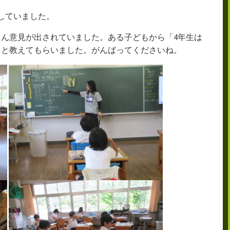
していました。
ん意見が出されていました。ある子どもから「4年生は
」と教えてもらいました。がんばってくださいね。