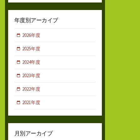
年度別アーカイブ
2026年度
2025年度
2024年度
2023年度
2022年度
2021年度
月別アーカイブ