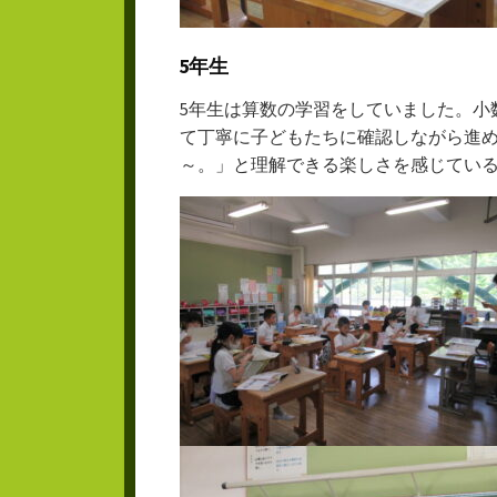
5年生
5年生は算数の学習をしていました。小
て丁寧に子どもたちに確認しながら進
～。」と理解できる楽しさを感じてい