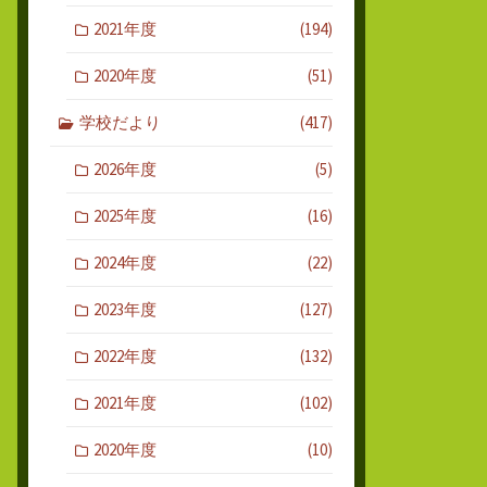
2021年度
(194)
2020年度
(51)
学校だより
(417)
2026年度
(5)
2025年度
(16)
2024年度
(22)
2023年度
(127)
2022年度
(132)
2021年度
(102)
2020年度
(10)