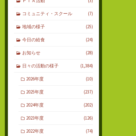
ＰＴＡ活動
(3)
コミュニティ・スクール
(7)
地域の様子
(25)
今日の給食
(24)
お知らせ
(28)
日々の活動の様子
(1,384)
2026年度
(10)
2025年度
(237)
2024年度
(202)
2023年度
(126)
2022年度
(74)