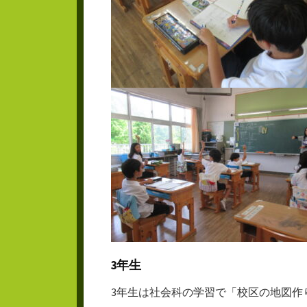
3年生
3年生は社会科の学習で「校区の地図作