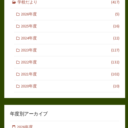
学校だより
(417)
2026年度
(5)
2025年度
(16)
2024年度
(22)
2023年度
(127)
2022年度
(132)
2021年度
(102)
2020年度
(10)
年度別アーカイブ
2026年度