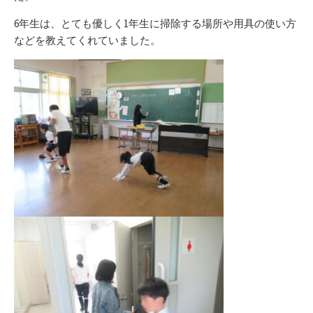
6年生は、とても優しく1年生に掃除する場所や用具の使い方
などを教えてくれていました。