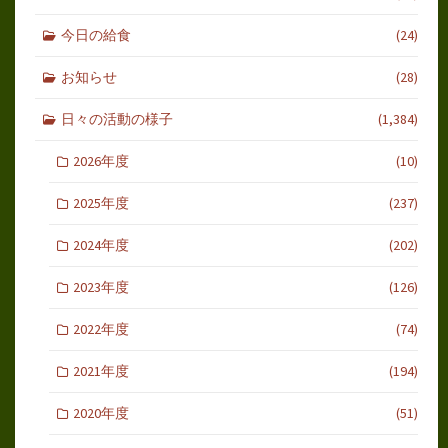
今日の給食
(24)
お知らせ
(28)
日々の活動の様子
(1,384)
2026年度
(10)
2025年度
(237)
2024年度
(202)
2023年度
(126)
2022年度
(74)
2021年度
(194)
2020年度
(51)