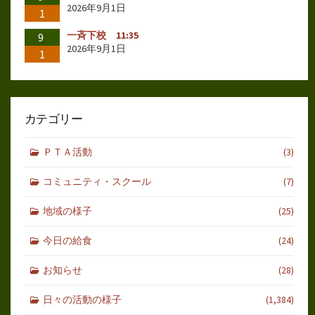
2026年9月1日
1
一斉下校 11:35
9
2026年9月1日
1
カテゴリー
ＰＴＡ活動
(3)
コミュニティ・スクール
(7)
地域の様子
(25)
今日の給食
(24)
お知らせ
(28)
日々の活動の様子
(1,384)