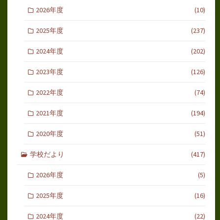
2026年度
(10)
2025年度
(237)
2024年度
(202)
2023年度
(126)
2022年度
(74)
2021年度
(194)
2020年度
(51)
学校だより
(417)
2026年度
(5)
2025年度
(16)
2024年度
(22)