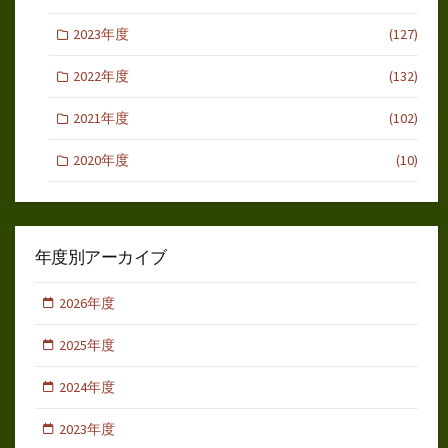
2023年度
(127)
2022年度
(132)
2021年度
(102)
2020年度
(10)
年度別アーカイブ
2026年度
2025年度
2024年度
2023年度