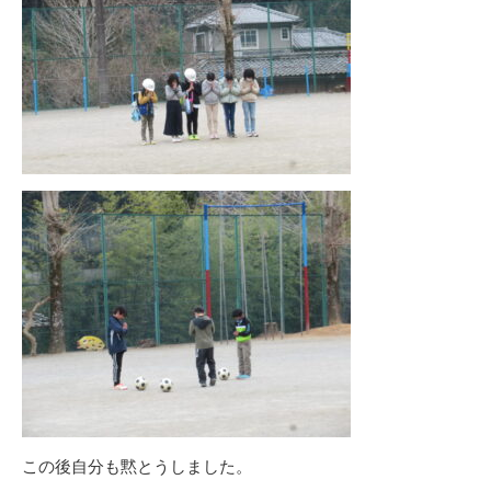
この後自分も黙とうしました。