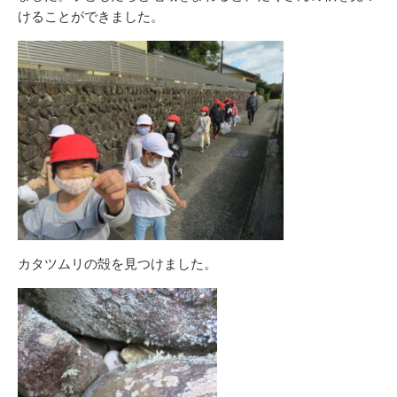
けることができました。
カタツムリの殻を見つけました。