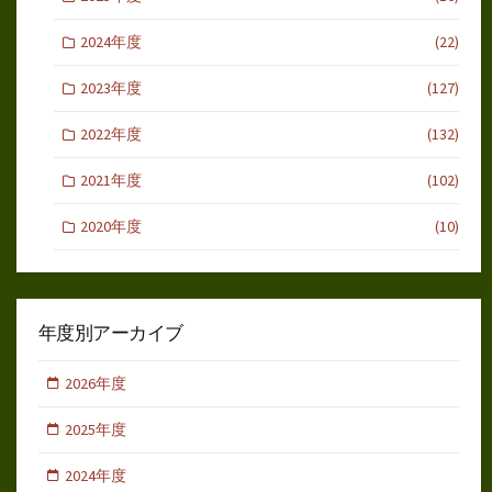
2024年度
(22)
2023年度
(127)
2022年度
(132)
2021年度
(102)
2020年度
(10)
年度別アーカイブ
2026年度
2025年度
2024年度