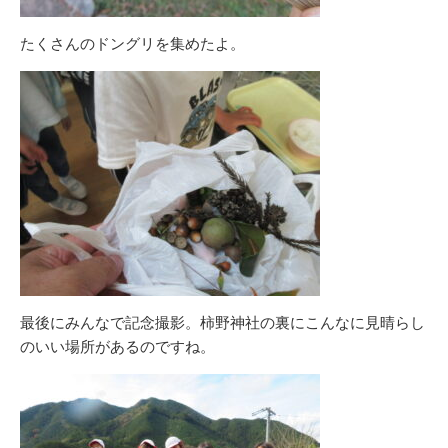
たくさんのドングリを集めたよ。
最後にみんなで記念撮影。柿野神社の裏にこんなに見晴らし
のいい場所があるのですね。