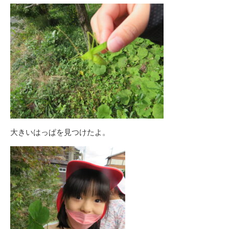
大きいはっぱを見つけたよ。