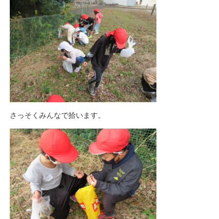
さっそくみんなで拾います。