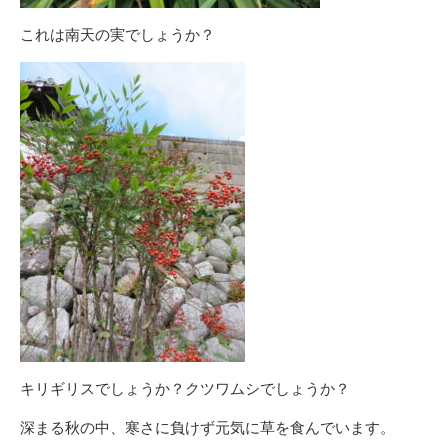
これは南天の実でしょうか？
キリギリスでしょうか？クツワムシでしょうか？
深まる秋の中、寒さに負けず元気に草を食んでいます。