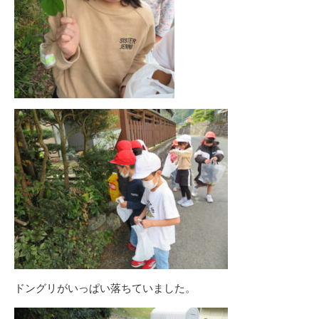
ドングリがいっぱい落ちていました。