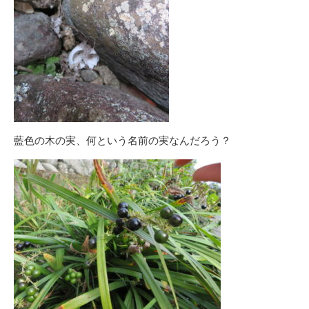
藍色の木の実、何という名前の実なんだろう？