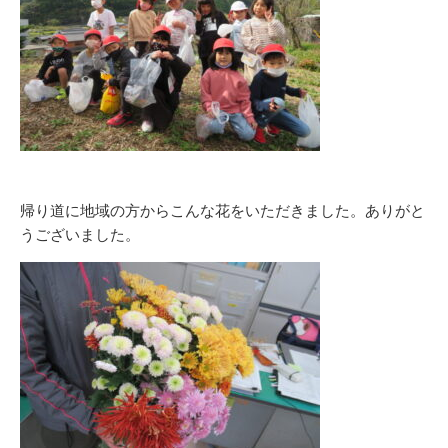
帰り道に地域の方からこんな花をいただきました。ありがと
うございました。