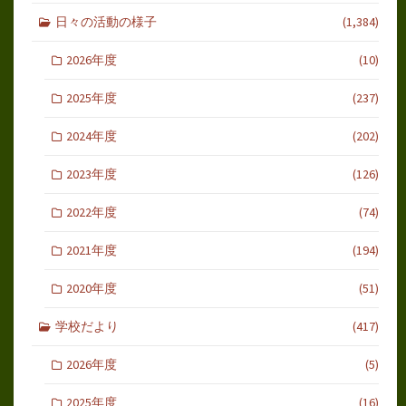
日々の活動の様子
(1,384)
2026年度
(10)
2025年度
(237)
2024年度
(202)
2023年度
(126)
2022年度
(74)
2021年度
(194)
2020年度
(51)
学校だより
(417)
2026年度
(5)
2025年度
(16)