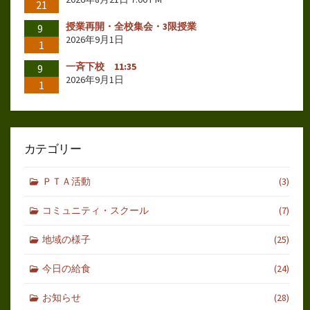
21
授業再開・全校集会・3限授業
9
2026年9月1日
1
一斉下校 11:35
9
2026年9月1日
1
カテゴリー
ＰＴＡ活動
(3)
コミュニティ・スクール
(7)
地域の様子
(25)
今日の給食
(24)
お知らせ
(28)