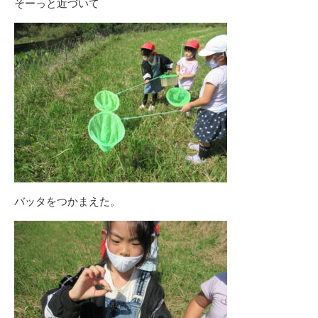
そーっと近づいて
バッタをつかまえた。