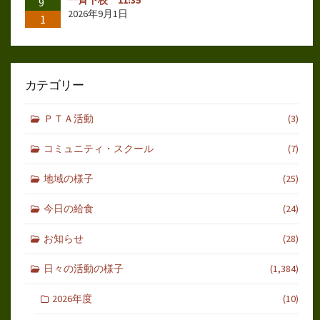
一斉下校 11:35
9
2026年9月1日
1
カテゴリー
ＰＴＡ活動
(3)
コミュニティ・スクール
(7)
地域の様子
(25)
今日の給食
(24)
お知らせ
(28)
日々の活動の様子
(1,384)
2026年度
(10)