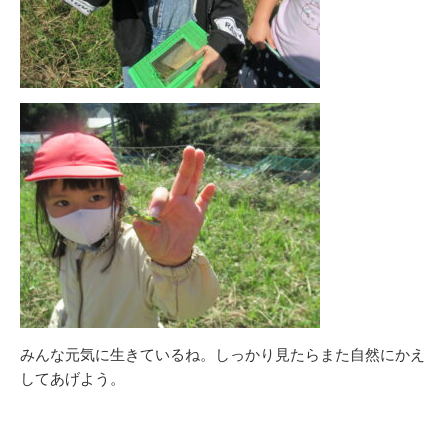
みんな元気に生きているね。しっかり見たらまた自然にかえ
してあげよう。