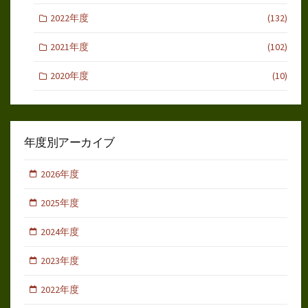
2022年度
(132)
2021年度
(102)
2020年度
(10)
年度別アーカイブ
2026年度
2025年度
2024年度
2023年度
2022年度