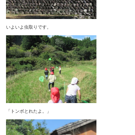
いよいよ虫取りです。
「トンボとれたよ。」