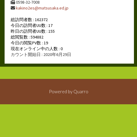
0598-32-7008
kakino2es@matsusaka.ed.jp
総訪問者数 : 162372
今日の訪問者UU数 : 17
昨日の訪問者UU数 : 155
総閲覧数 : 594882
今日の閲覧PV数 : 19
現在オンライン中の人数 : 0
カウント開始日 : 2020年6月29日
Powered by
Quarro