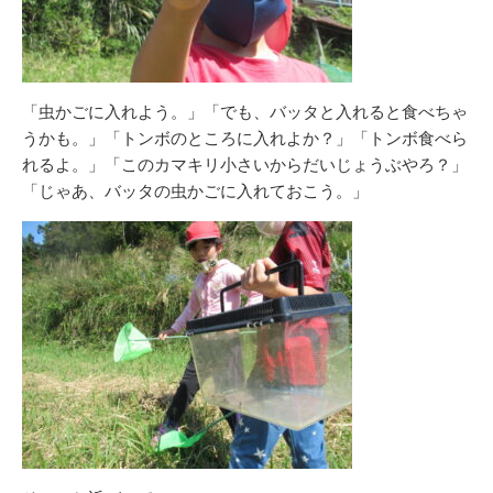
「虫かごに入れよう。」「でも、バッタと入れると食べちゃ
うかも。」「トンボのところに入れよか？」「トンボ食べら
れるよ。」「このカマキリ小さいからだいじょうぶやろ？」
「じゃあ、バッタの虫かごに入れておこう。」