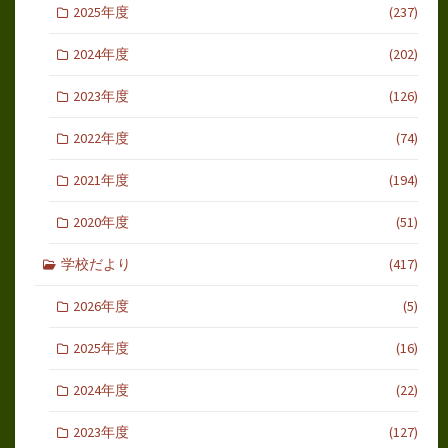
2025年度
(237)
2024年度
(202)
2023年度
(126)
2022年度
(74)
2021年度
(194)
2020年度
(51)
学校だより
(417)
2026年度
(5)
2025年度
(16)
2024年度
(22)
2023年度
(127)