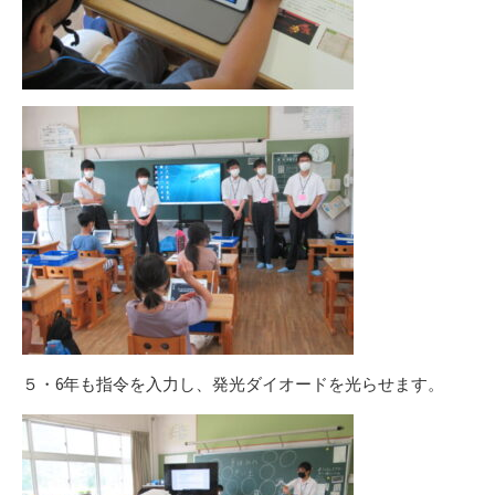
５・6年も指令を入力し、発光ダイオードを光らせます。