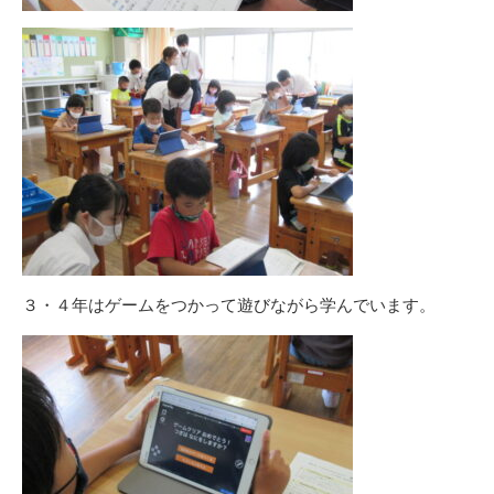
３・４年はゲームをつかって遊びながら学んでいます。