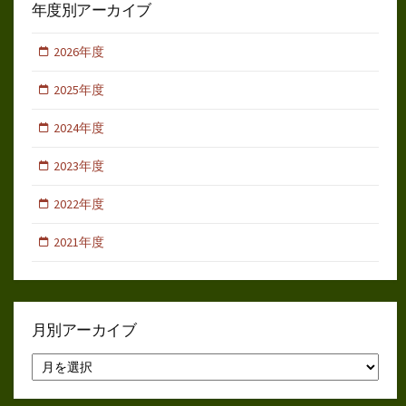
年度別アーカイブ
2026年度
2025年度
2024年度
2023年度
2022年度
2021年度
月別アーカイブ
月
別
ア