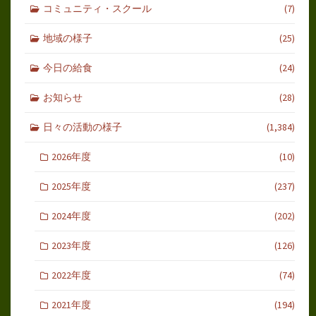
コミュニティ・スクール
(7)
地域の様子
(25)
今日の給食
(24)
お知らせ
(28)
日々の活動の様子
(1,384)
2026年度
(10)
2025年度
(237)
2024年度
(202)
2023年度
(126)
2022年度
(74)
2021年度
(194)