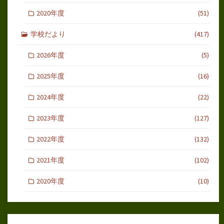
2020年度
(51)
学校だより
(417)
2026年度
(5)
2025年度
(16)
2024年度
(22)
2023年度
(127)
2022年度
(132)
2021年度
(102)
2020年度
(10)