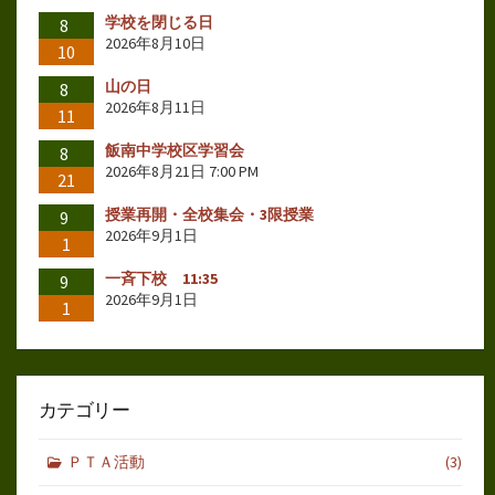
学校を閉じる日
8
2026年8月10日
10
山の日
8
2026年8月11日
11
飯南中学校区学習会
8
2026年8月21日 7:00 PM
21
授業再開・全校集会・3限授業
9
2026年9月1日
1
一斉下校 11:35
9
2026年9月1日
1
カテゴリー
ＰＴＡ活動
(3)