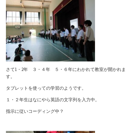
さて1・2年 ３・４年 ５・６年にわかれて教室が開かれま
す。
タブレットを使っての学習のようです。
１・２年生はなにやら英語の文字列を入力中。
指示に従いコーディング中？