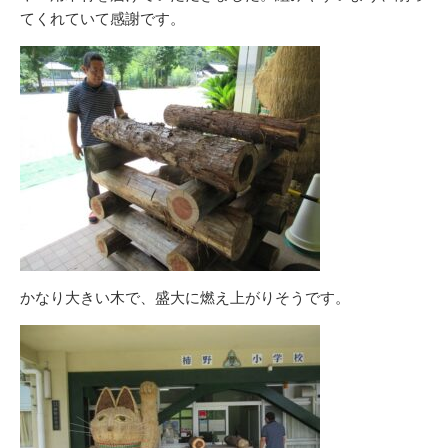
てくれていて感謝です。
かなり大きい木で、盛大に燃え上がりそうです。