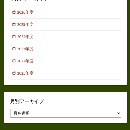
2026年度
2025年度
2024年度
2023年度
2022年度
2021年度
月別アーカイブ
月
別
ア
ー