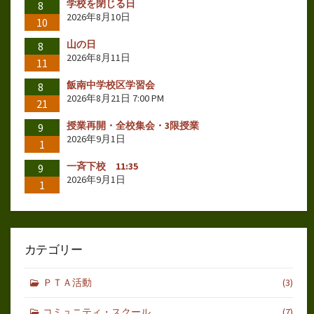
学校を閉じる日
8
2026年8月10日
10
山の日
8
2026年8月11日
11
飯南中学校区学習会
8
2026年8月21日 7:00 PM
21
授業再開・全校集会・3限授業
9
2026年9月1日
1
一斉下校 11:35
9
2026年9月1日
1
カテゴリー
ＰＴＡ活動
(3)
コミュニティ・スクール
(7)