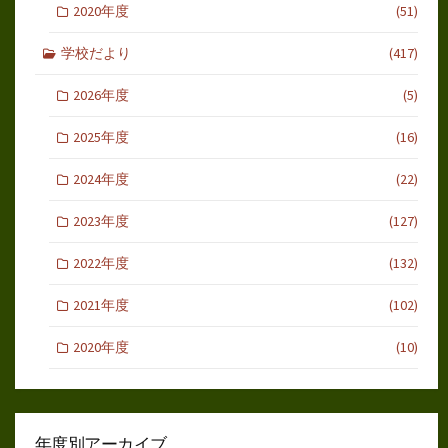
2020年度
(51)
学校だより
(417)
2026年度
(5)
2025年度
(16)
2024年度
(22)
2023年度
(127)
2022年度
(132)
2021年度
(102)
2020年度
(10)
年度別アーカイブ