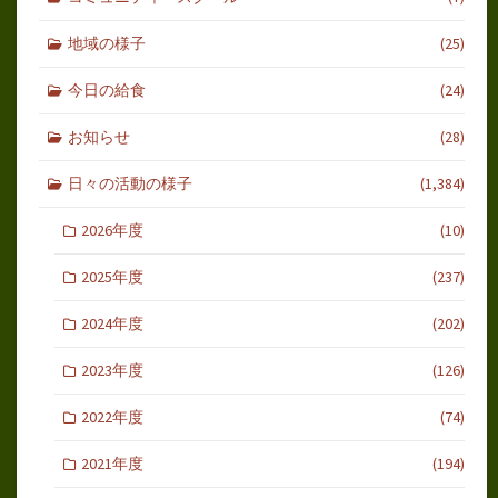
地域の様子
(25)
今日の給食
(24)
お知らせ
(28)
日々の活動の様子
(1,384)
2026年度
(10)
2025年度
(237)
2024年度
(202)
2023年度
(126)
2022年度
(74)
2021年度
(194)