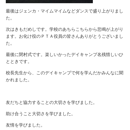
最後はジェンカ・マイムマイムなどダンスで盛り上がりまし
た。
次はきもだめしです。学校のあちらこちらから悲鳴が上がり
ます。お化け役のＰＴＡ役員の皆さんありがとうございまし
た。
最後に閉村式です。楽しいかったデイキャンプ名残惜しいひ
とときです。
校長先生から、このデイキャンプで何を学んだかみんなに聞
かれました。
友だちと協力することの大切さを学びました。
助け合うこと大切さを学びました。
友情を学びました。