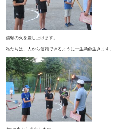
信頼の火を差し上げます。
私たちは、人から信頼できるように一生懸命生きます。