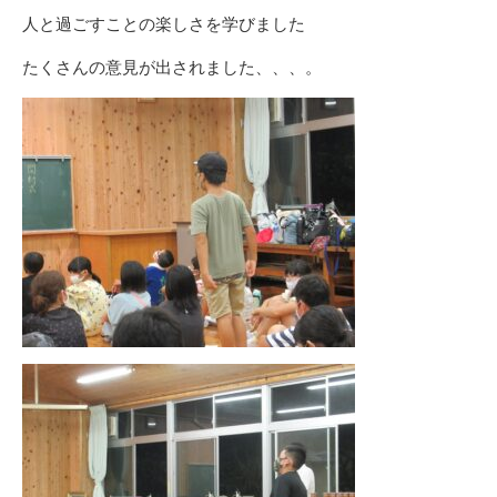
人と過ごすことの楽しさを学びました
たくさんの意見が出されました、、、。