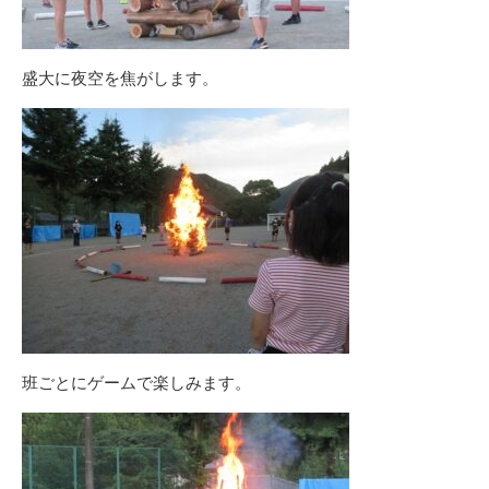
盛大に夜空を焦がします。
班ごとにゲームで楽しみます。