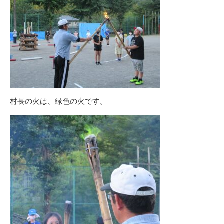
村長の火は、緑色の火です。