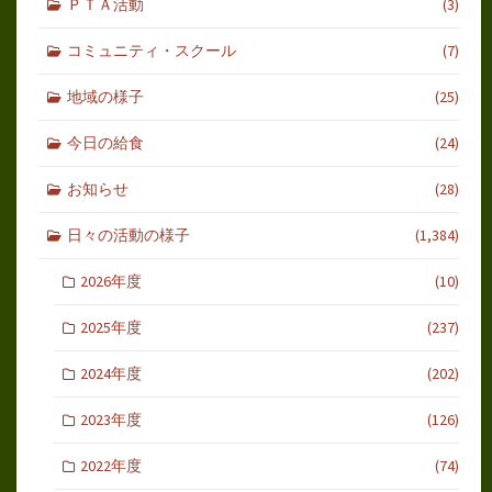
ＰＴＡ活動
(3)
コミュニティ・スクール
(7)
地域の様子
(25)
今日の給食
(24)
お知らせ
(28)
日々の活動の様子
(1,384)
2026年度
(10)
2025年度
(237)
2024年度
(202)
2023年度
(126)
2022年度
(74)