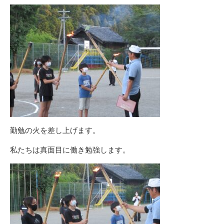
勤勉の火を差し上げます。
私たちは真面目に働き勉強します。