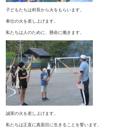
子どもたちは村長から火をもらいます。
奉仕の火を差し上げます。
私たちは人のために、懸命に働きます。
誠実の火を差し上げます。
私たちは正直に真面目に生きることを誓います。