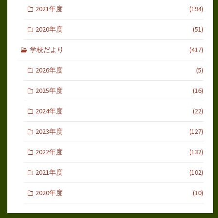
2021年度
(194)
2020年度
(51)
学校だより
(417)
2026年度
(5)
2025年度
(16)
2024年度
(22)
2023年度
(127)
2022年度
(132)
2021年度
(102)
2020年度
(10)