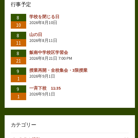
行事予定
学校を閉じる日
8
2026年8月10日
10
山の日
8
2026年8月11日
11
飯南中学校区学習会
8
2026年8月21日 7:00 PM
21
授業再開・全校集会・3限授業
9
2026年9月1日
1
一斉下校 11:35
9
2026年9月1日
1
カテゴリー