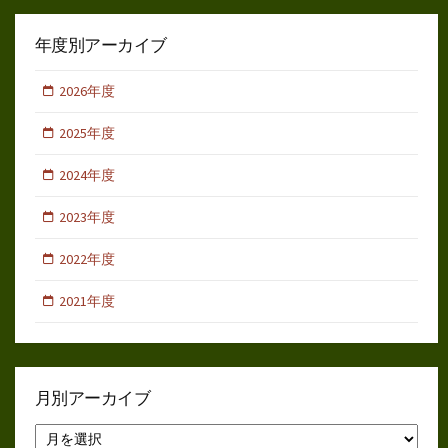
年度別アーカイブ
2026年度
2025年度
2024年度
2023年度
2022年度
2021年度
月別アーカイブ
月