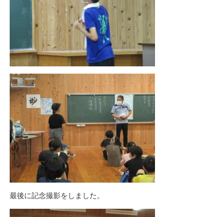
最後に記念撮影をしました。