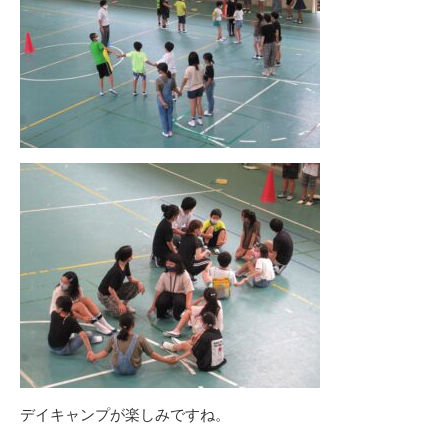
デイキャンプが楽しみですね。