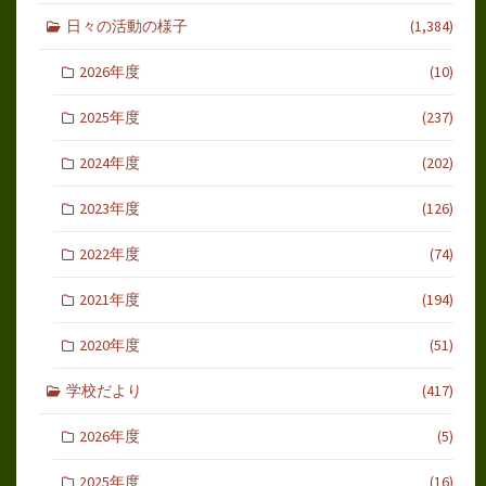
日々の活動の様子
(1,384)
2026年度
(10)
2025年度
(237)
2024年度
(202)
2023年度
(126)
2022年度
(74)
2021年度
(194)
2020年度
(51)
学校だより
(417)
2026年度
(5)
2025年度
(16)