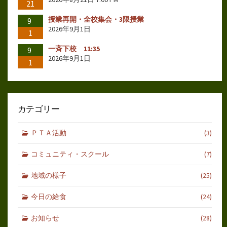
21
授業再開・全校集会・3限授業
9
2026年9月1日
1
一斉下校 11:35
9
2026年9月1日
1
カテゴリー
ＰＴＡ活動
(3)
コミュニティ・スクール
(7)
地域の様子
(25)
今日の給食
(24)
お知らせ
(28)