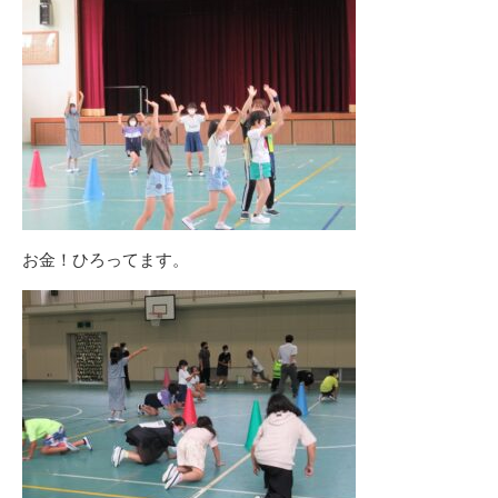
お金！ひろってます。