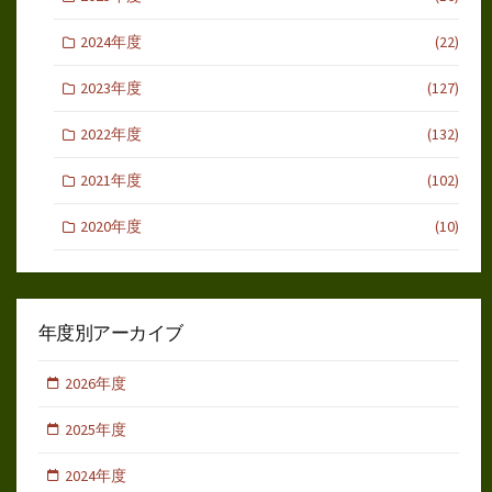
2024年度
(22)
2023年度
(127)
2022年度
(132)
2021年度
(102)
2020年度
(10)
年度別アーカイブ
2026年度
2025年度
2024年度