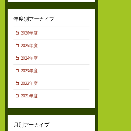
年度別アーカイブ
2026年度
2025年度
2024年度
2023年度
2022年度
2021年度
月別アーカイブ