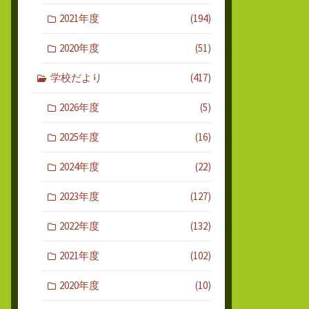
2021年度
(194)
2020年度
(51)
学校だより
(417)
2026年度
(5)
2025年度
(16)
2024年度
(22)
2023年度
(127)
2022年度
(132)
2021年度
(102)
2020年度
(10)