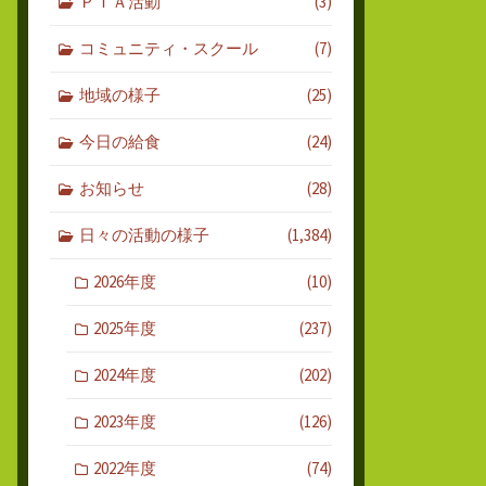
ＰＴＡ活動
(3)
コミュニティ・スクール
(7)
地域の様子
(25)
今日の給食
(24)
お知らせ
(28)
日々の活動の様子
(1,384)
2026年度
(10)
2025年度
(237)
2024年度
(202)
2023年度
(126)
2022年度
(74)