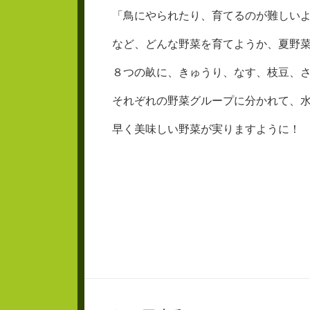
「鳥にやられたり、育てるのが難しい
など、どんな野菜を育てようか、夏野
８つの畝に、きゅうり、なす、枝豆、
それぞれの野菜グループに分かれて、
早く美味しい野菜が実りますように！