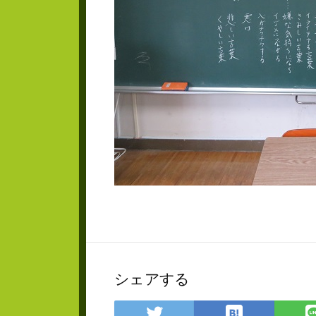
シェアする
は
Twitter