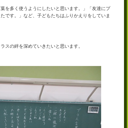
言葉を多く使うようにしたいと思います。」「友達にプ
ったです。」など、子どもたちはふりかえりをしていま
クラスの絆を深めていきたいと思います。