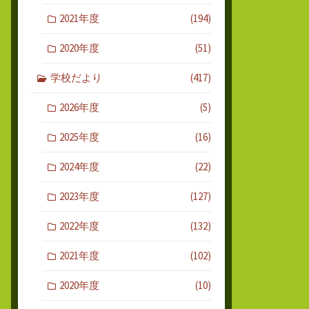
2021年度
(194)
2020年度
(51)
学校だより
(417)
2026年度
(5)
2025年度
(16)
2024年度
(22)
2023年度
(127)
2022年度
(132)
2021年度
(102)
2020年度
(10)