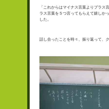
「これからはマイナス言葉よりプラス
ラス言葉を５つ言ってもらえて嬉しか
した。
話し合ったことを時々、振り返って、