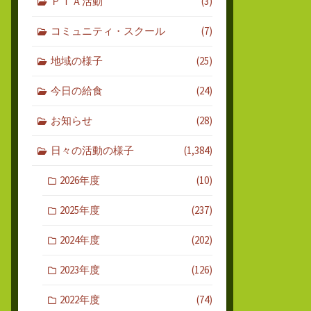
ＰＴＡ活動
(3)
コミュニティ・スクール
(7)
地域の様子
(25)
今日の給食
(24)
お知らせ
(28)
日々の活動の様子
(1,384)
2026年度
(10)
2025年度
(237)
2024年度
(202)
2023年度
(126)
2022年度
(74)