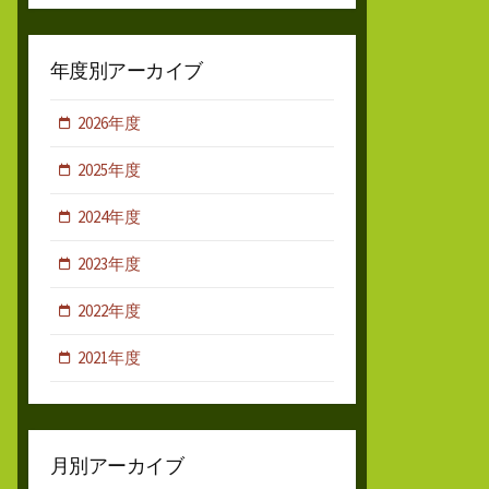
年度別アーカイブ
2026年度
2025年度
2024年度
2023年度
2022年度
2021年度
月別アーカイブ