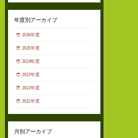
年度別アーカイブ
2026年度
2025年度
2024年度
2023年度
2022年度
2021年度
月別アーカイブ