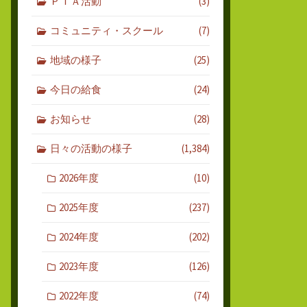
ＰＴＡ活動
(3)
コミュニティ・スクール
(7)
地域の様子
(25)
今日の給食
(24)
お知らせ
(28)
日々の活動の様子
(1,384)
2026年度
(10)
2025年度
(237)
2024年度
(202)
2023年度
(126)
2022年度
(74)