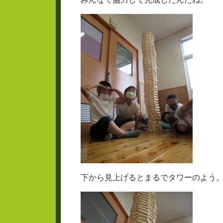
下から見上げるとまるでタワーのよう