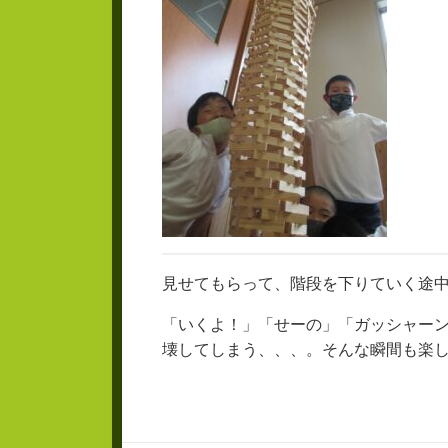
見せてもらって、階段を下りていく途中
「いくよ！」「せーの」「ガッシャー
壊してしまう、、、。そんな瞬間も楽