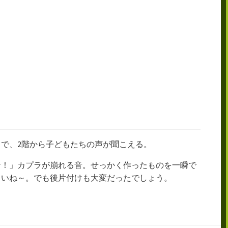
で、2階から子どもたちの声が聞こえる。
ン！」カプラが崩れる音。せっかく作ったものを一瞬で
しいね～。でも後片付けも大変だったでしょう。