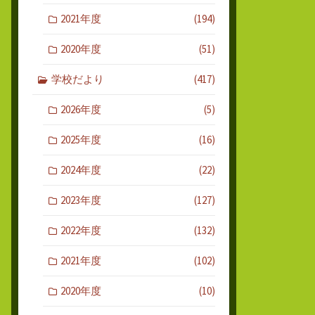
2021年度
(194)
2020年度
(51)
学校だより
(417)
2026年度
(5)
2025年度
(16)
2024年度
(22)
2023年度
(127)
2022年度
(132)
2021年度
(102)
2020年度
(10)