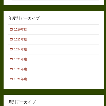
年度別アーカイブ
2026年度
2025年度
2024年度
2023年度
2022年度
2021年度
月別アーカイブ