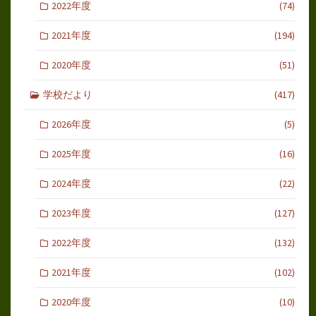
2022年度
(74)
2021年度
(194)
2020年度
(51)
学校だより
(417)
2026年度
(5)
2025年度
(16)
2024年度
(22)
2023年度
(127)
2022年度
(132)
2021年度
(102)
2020年度
(10)