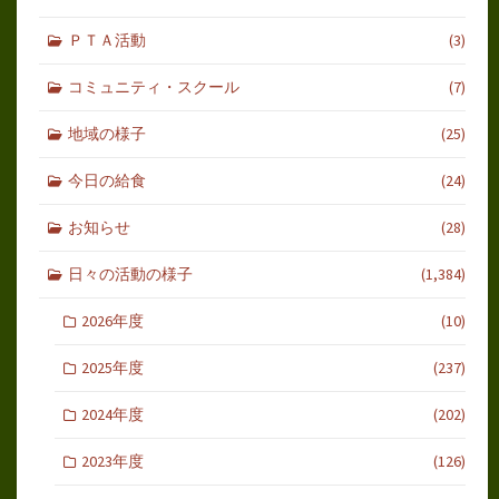
ＰＴＡ活動
(3)
コミュニティ・スクール
(7)
地域の様子
(25)
今日の給食
(24)
お知らせ
(28)
日々の活動の様子
(1,384)
2026年度
(10)
2025年度
(237)
2024年度
(202)
2023年度
(126)