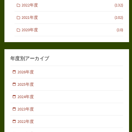
2022年度
(132)
2021年度
(102)
2020年度
(10)
年度別アーカイブ
2026年度
2025年度
2024年度
2023年度
2022年度