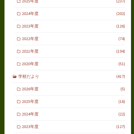
2025年度
(237)
2024年度
(202)
2023年度
(126)
2022年度
(74)
2021年度
(194)
2020年度
(51)
学校だより
(417)
2026年度
(5)
2025年度
(16)
2024年度
(22)
2023年度
(127)