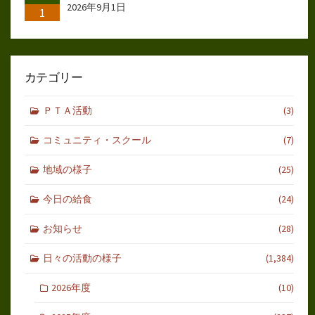
2026年9月1日
1
カテゴリー
ＰＴＡ活動
(3)
コミュニティ・スクール
(7)
地域の様子
(25)
今日の給食
(24)
お知らせ
(28)
日々の活動の様子
(1,384)
2026年度
(10)